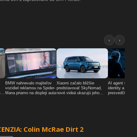
ENZIA: Colin McRae Dirt 2