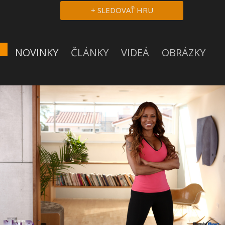
+ SLEDOVAŤ HRU
NOVINKY
ČLÁNKY
VIDEÁ
OBRÁZKY