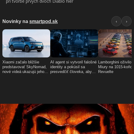
pri tvorbe prvých dvoch Diablo hier