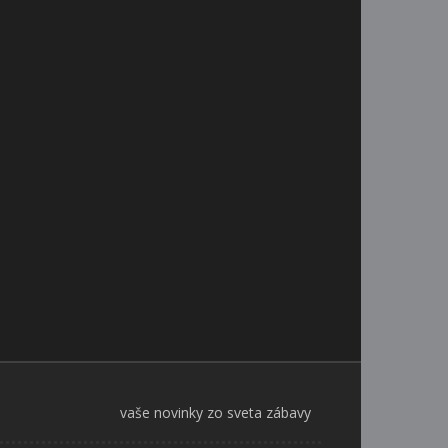
vaše novinky zo sveta zábavy