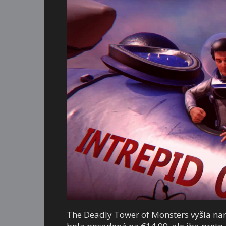
The Deadly Tower of Monsters vyšla nara