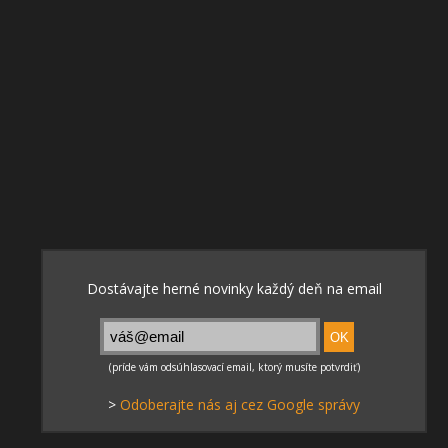
>
Odoberajte nás aj cez Google správy