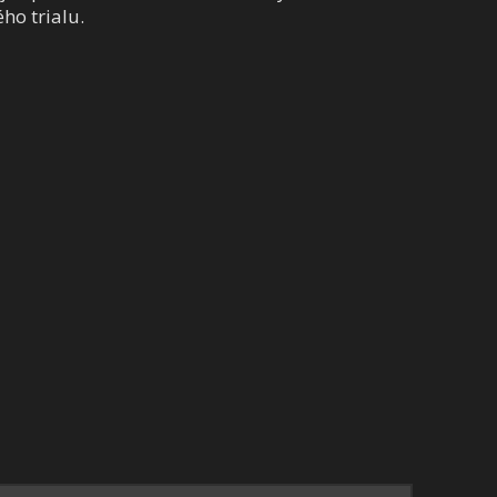
ho trialu.