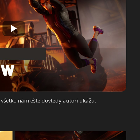
 všetko nám ešte dovtedy autori ukážu.