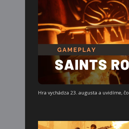
Hra vychádza 23. augusta a uvidíme, čo