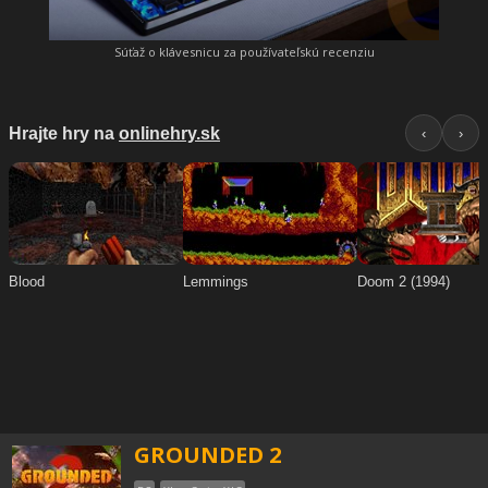
Súťaž o klávesnicu za používateľskú recenziu
GROUNDED 2