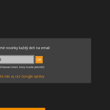
te nás aj cez Google správy