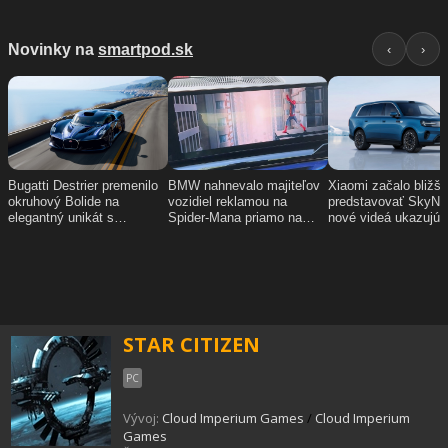
STAR CITIZEN
PC
Vývoj:
Cloud Imperium Games
/
Cloud Imperium
Games