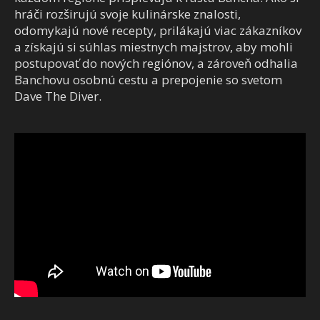
hráči rozširujú svoje kulinárske znalosti,
odomykajú nové recepty, prilákajú viac zákazníkov
a získajú si súhlas miestnych majstrov, aby mohli
postupovať do nových regiónov, a zároveň odhalia
Banchovu osobnú cestu a prepojenie so svetom
Dave The Diver.