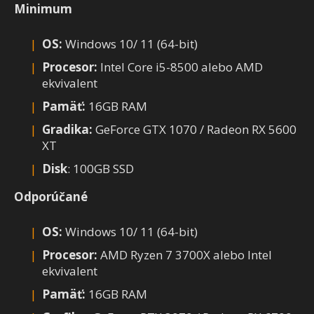
Minimum
OS:
Windows 10/ 11 (64-bit)
Procesor:
Intel Core i5-8500 alebo AMD
ekvivalent
Pamäť:
16GB RAM
Gradika:
GeForce GTX 1070 / Radeon RX 5600
XT
Disk
: 100GB SSD
Odporúčané
OS:
Windows 10/ 11 (64-bit)
Procesor:
AMD Ryzen 7 3700X alebo Intel
ekvivalent
Pamäť:
16GB RAM