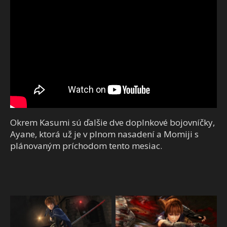
Okrem Kasumi sú ďalšie dve doplnkové bojovníčky,
Ayane, ktorá už je v plnom nasadení a Momiji s
plánovaným príchodom tento mesiac.