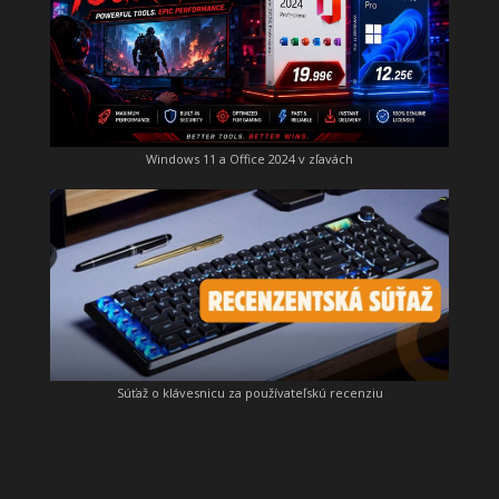
Windows 11 a Office 2024 v zľavách
Súťaž o klávesnicu za používateľskú recenziu