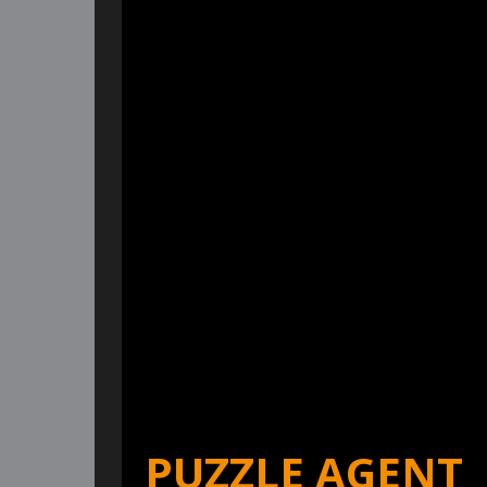
PUZZLE AGENT