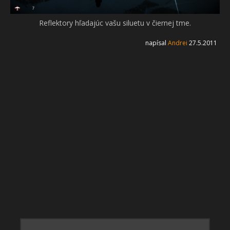
Reflektory hľadajúc vašu siluetu v čiernej tme.
napísal
Andrei
27.5.2011