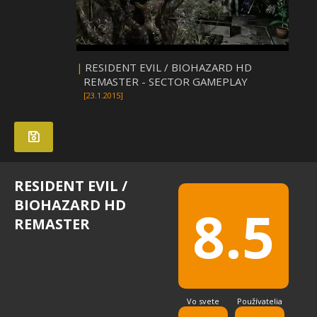
|
RESIDENT EVIL / BIOHAZARD HD
REMASTER - SECTOR GAMEPLAY
[23.1.2015]
RESIDENT EVIL /
BIOHAZARD HD
8.5
REMASTER
Vo svete
Používatelia