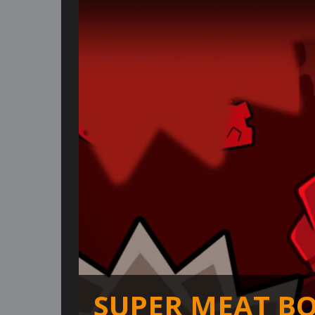
SUPER MEAT BO