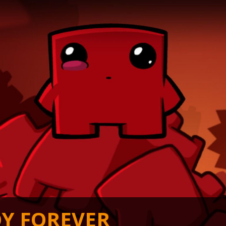
Y FOREVER