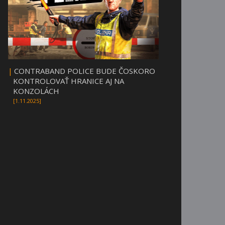
|
CONTRABAND POLICE BUDE ČOSKORO
KONTROLOVAŤ HRANICE AJ NA
KONZOLÁCH
[1.11.2025]