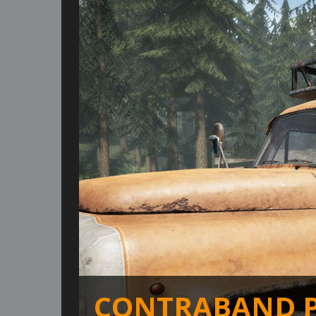
CONTRABAND P