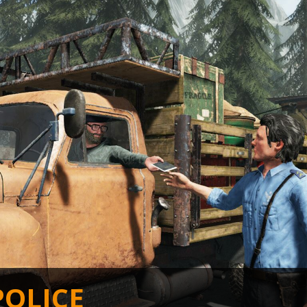
OLICE