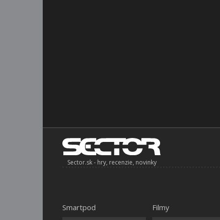
Sector.sk - hry, recenzie, novinky
Smartpod
Filmy