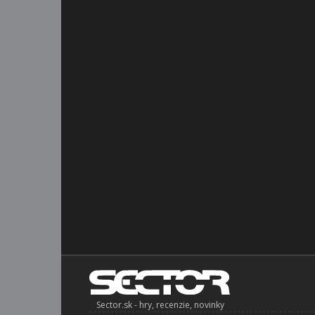
Sector.sk - hry, recenzie, novinky