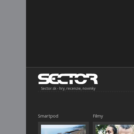
Sector.sk - hry, recenzie, novinky
Smartpod
Filmy