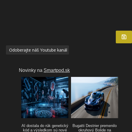
Odoberajte náš Youtube kanál