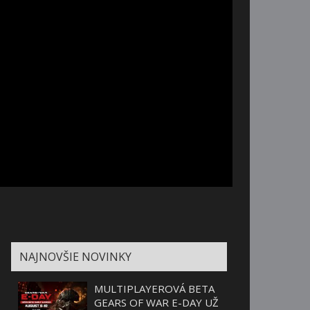
NAJNOVŠIE NOVINKY
MULTIPLAYEROVÁ BETA
GEARS OF WAR E-DAY UŽ