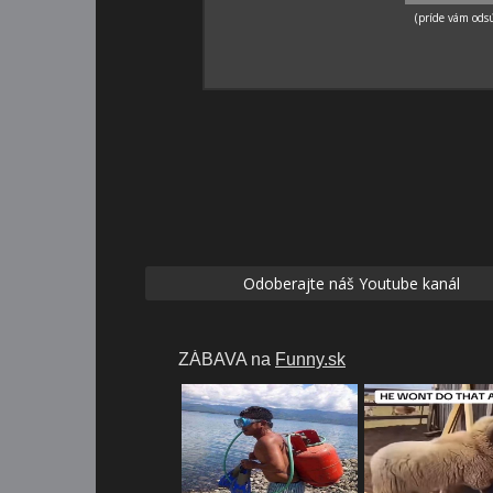
Odoberajte náš Youtube kanál