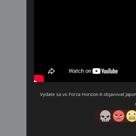
Vydate sa vo Forza Horizon 6 objavovať Jap