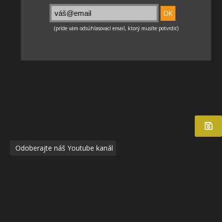
Odoberajte náš Youtube kanál