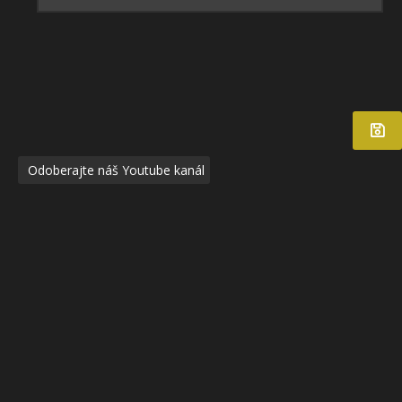
Odoberajte náš Youtube kanál