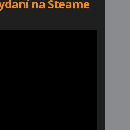
vydaní na Steame