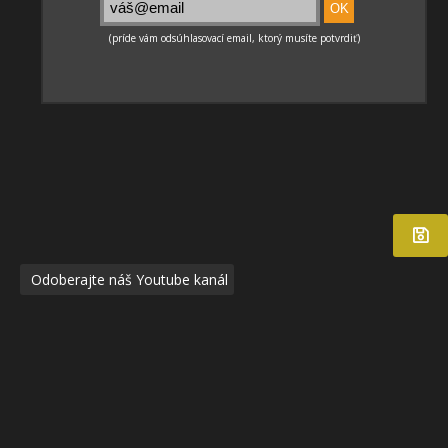
Odoberajte náš Youtube kanál