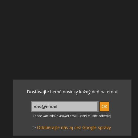
>
Odoberajte nás aj cez Google správy