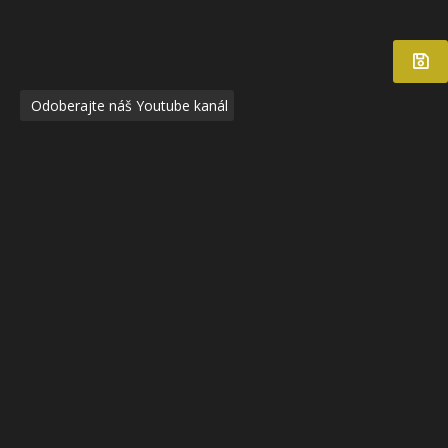
Odoberajte náš Youtube kanál