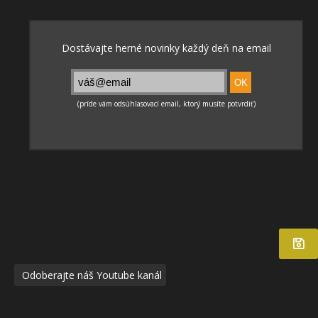
Odoberajte náš Youtube kanál