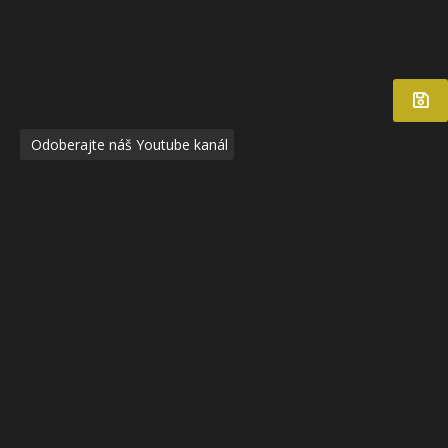
Odoberajte náš Youtube kanál