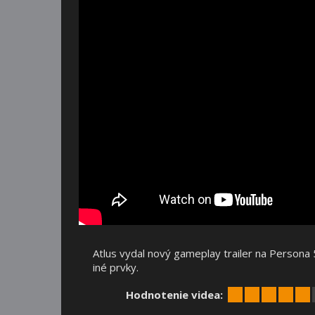
Atlus vydal nový gameplay trailer na Persona 5
iné prvky.
Hodnotenie videa: