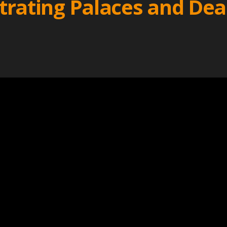
iltrating Palaces and Dea