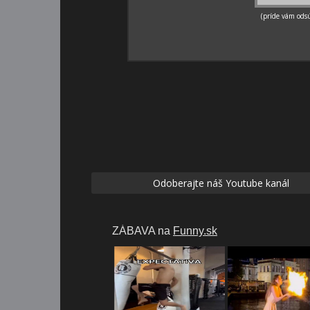
Odoberajte náš Youtube kanál