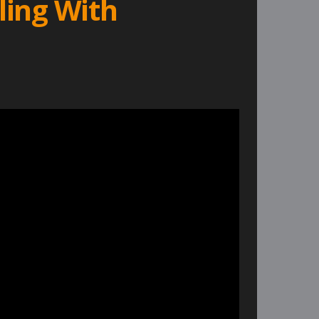
ling With