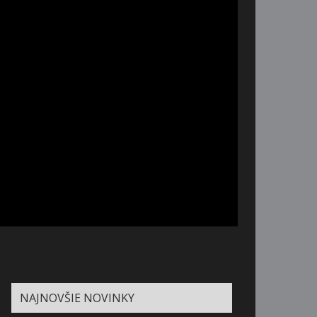
NAJNOVŠIE NOVINKY