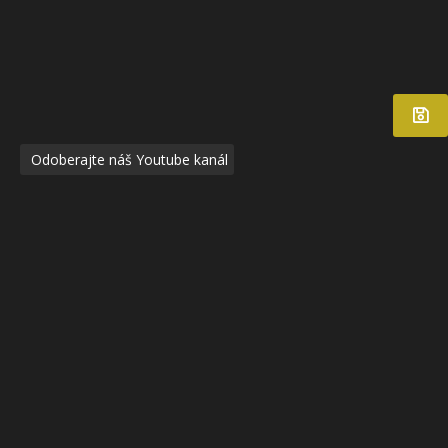
Odoberajte náš Youtube kanál