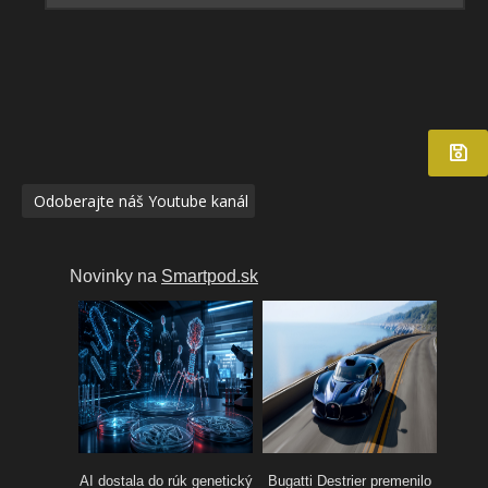
Odoberajte náš Youtube kanál