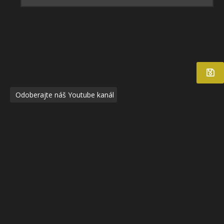
Odoberajte náš Youtube kanál