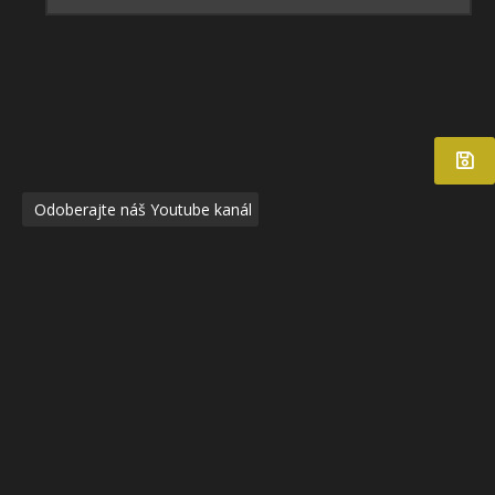
Odoberajte náš Youtube kanál