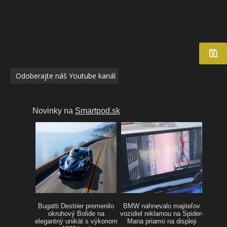
Odoberajte náš Youtube kanál