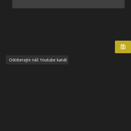
Odoberajte náš Youtube kanál