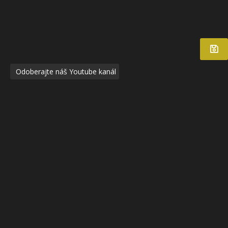
Odoberajte náš Youtube kanál