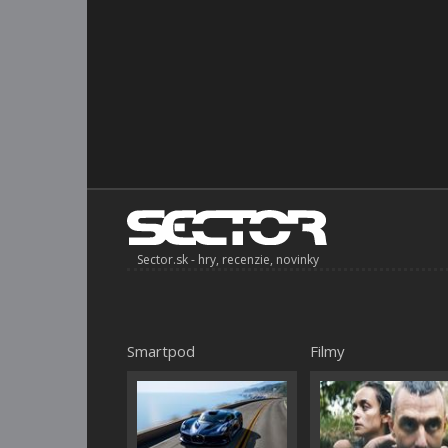
Sector.sk - hry, recenzie, novinky
Smartpod
Filmy