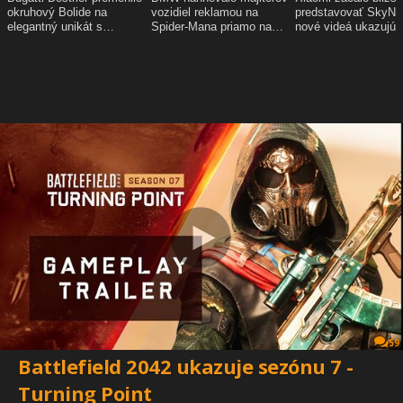
59
Battlefield 2042 ukazuje sezónu 7 -
Turning Point