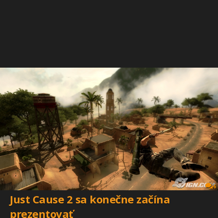
6
Just Cause 2 sa konečne začína
prezentovať