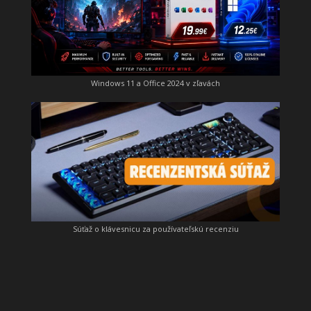
Windows 11 a Office 2024 v zľavách
Súťaž o klávesnicu za používateľskú recenziu