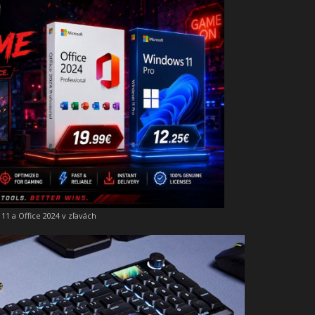
11 a Office 2024 v zľavách