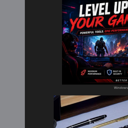
Windows 