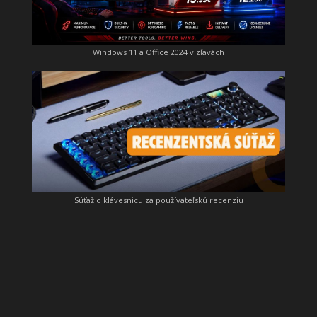
Windows 11 a Office 2024 v zľavách
Súťaž o klávesnicu za používateľskú recenziu