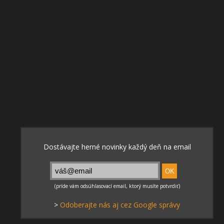
>
Odoberajte nás aj cez Google správy