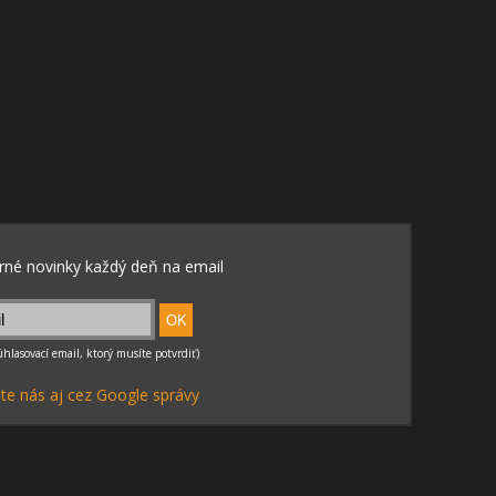
te nás aj cez Google správy