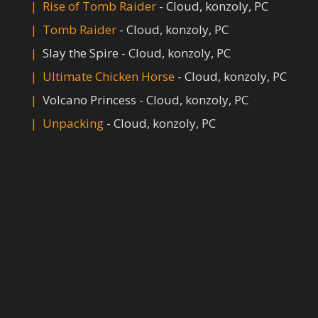
Rise of Tomb Raider
- Cloud, konzoly, PC
Tomb Raider
- Cloud, konzoly, PC
Slay the Spire - Cloud, konzoly, PC
Ultimate Chicken Horse
- Cloud, konzoly, PC
Volcano Princess - Cloud, konzoly, PC
Unpacking
- Cloud, konzoly, PC