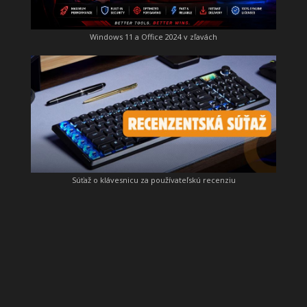
Windows 11 a Office 2024 v zľavách
Súťaž o klávesnicu za používateľskú recenziu