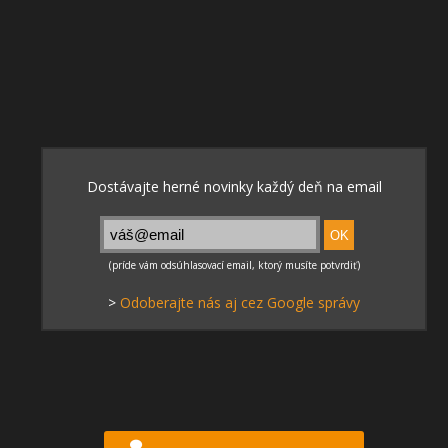
>
Odoberajte nás aj cez Google správy