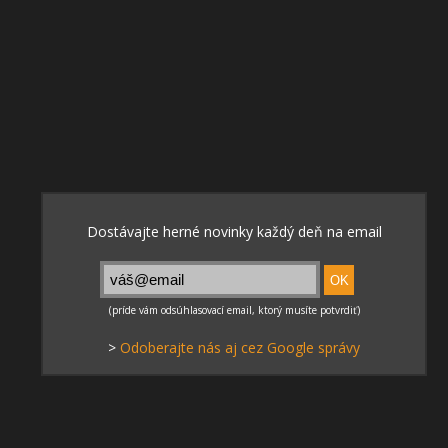
>
Odoberajte nás aj cez Google správy